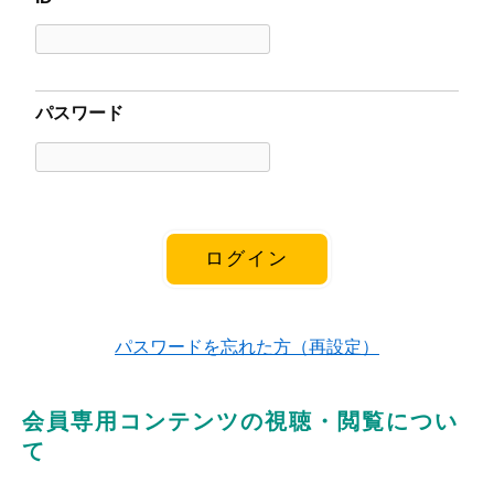
パスワード
パスワードを忘れた方（再設定）
会員専用コンテンツの視聴・閲覧につい
て