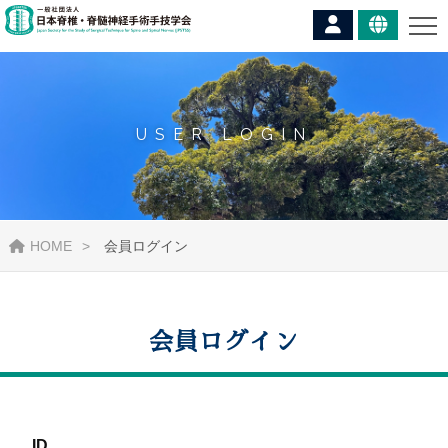
USER LOGIN
HOME
会員ログイン
会員ログイン
ID